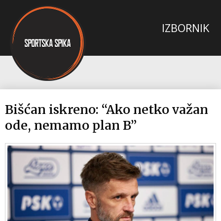
Bišćan iskreno: “Ako netko važan
ode, nemamo plan B”