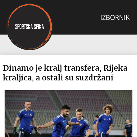
Dinamo je kralj transfera, Rijeka
kraljica, a ostali su suzdržani