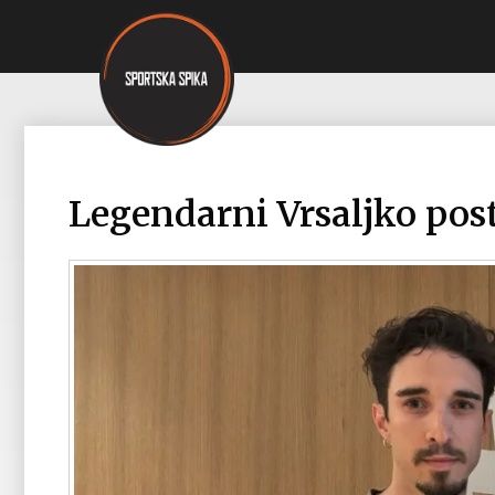
Legendarni Vrsaljko po