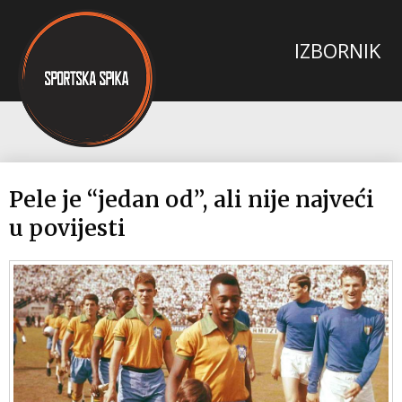
Pele je “jedan od”, ali nije najveći
u povijesti