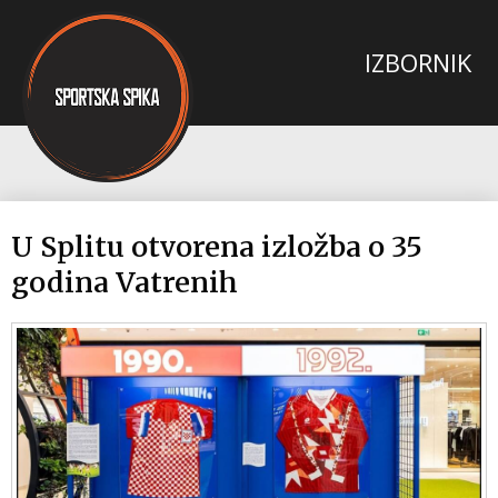
U Splitu otvorena izložba o 35
godina Vatrenih