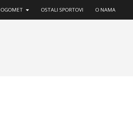
NOGOMET
OSTALI SPORTOVI
O NAMA